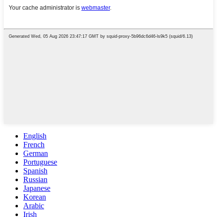
English
French
German
Portuguese
Spanish
Russian
Japanese
Korean
Arabic
Irish